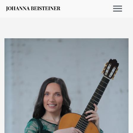
TERMINE 2026
ARCHIV