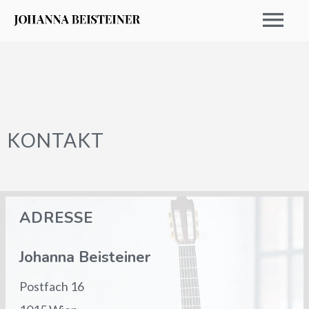
KONTAKT
ADRESSE
TERMINE 2026
Johanna Beisteiner
ARCHIV
Postfach 16