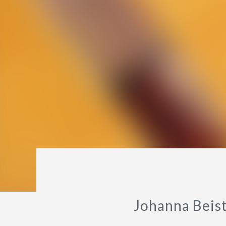
Johanna Beiste