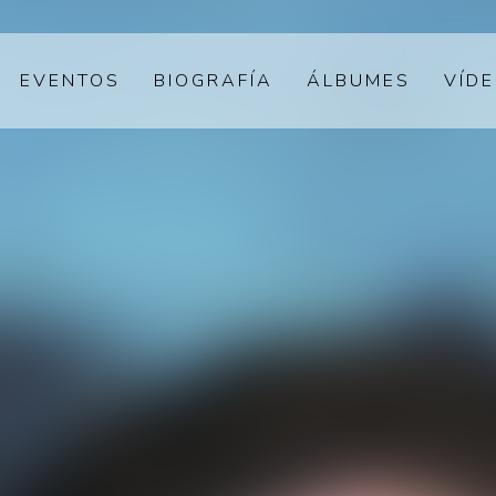
EVENTOS
BIOGRAFÍA
ÁLBUMES
VÍD