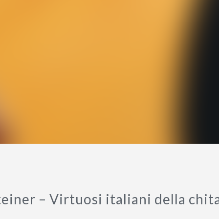
iner – Virtuosi italiani della chi