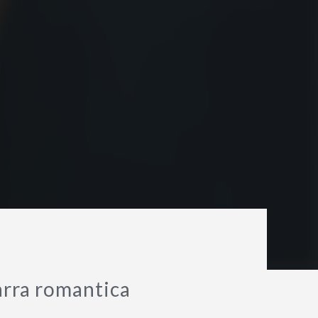
tarra romantica