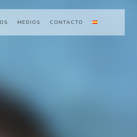
EOS
MEDIOS
CONTACTO