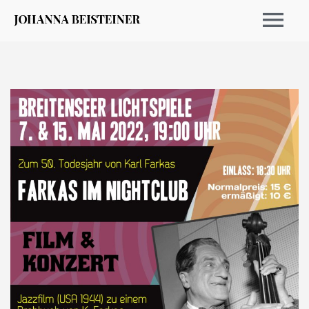
EVENTOS 2026
ARCHIVO