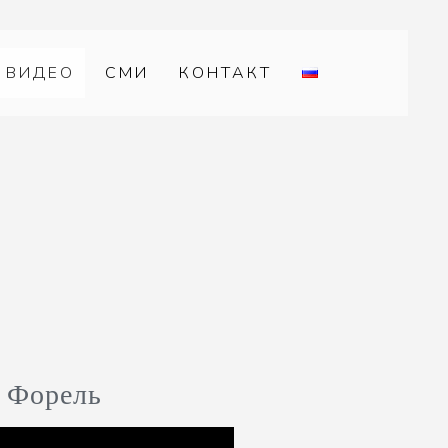
ВИДЕО
СМИ
КОНТАКТ
: Форель