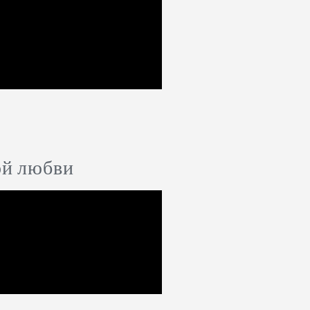
ой любви