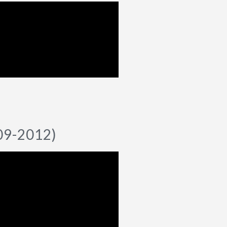
-09-2012)