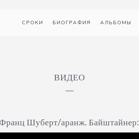
СРОКИ
БИОГРАФИЯ
АЛЬБОМЫ
ВИДЕО
Франц Шуберт/аранж. Байштайнер