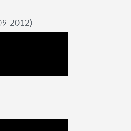
-09-2012)