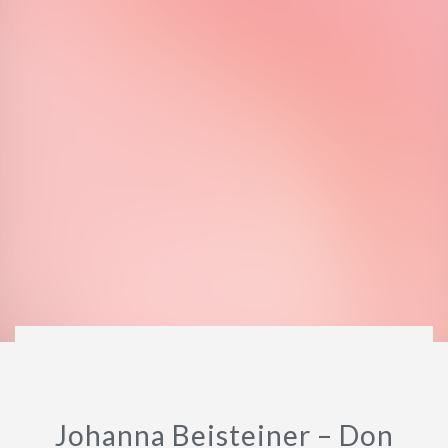
Johanna Beisteiner – Don