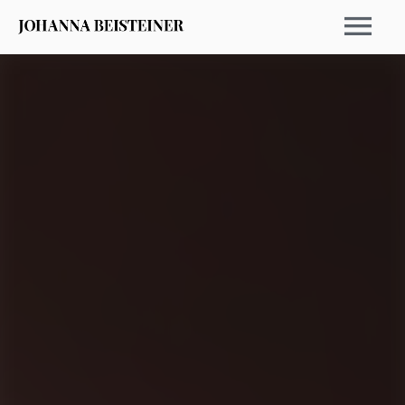
EVENTI 2026
ARCHIVIO