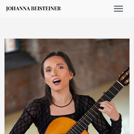
CALENDRIER 2026
ARCHIVE